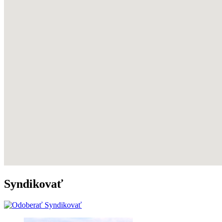
Syndikovať