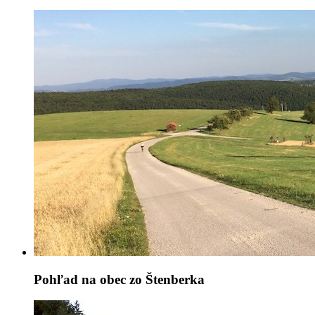
Pohľad na obec zo Štenberka