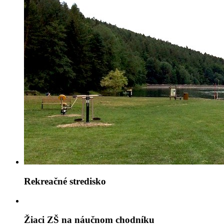
Rekreačné stredisko
Žiaci ZŠ na náučnom chodníku