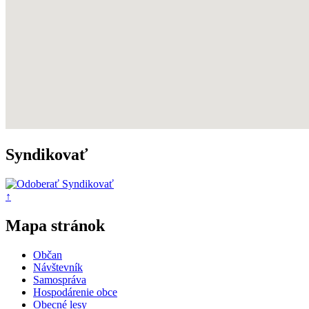
Syndikovať
↑
Mapa stránok
Občan
Návštevník
Samospráva
Hospodárenie obce
Obecné lesy