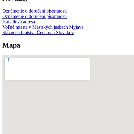
Oznámenie o doručení písomnosti
Oznámenie o doručení písomnosti
E-mailová adresa
Voľné miesta v Mestských jasliach Myjava
Slávnosti bratstva Čechov a Slovákov
Mapa