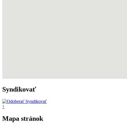
Syndikovať
↑
Mapa stránok