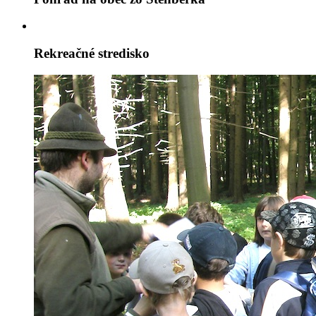
Rekreačné stredisko