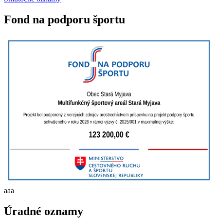
Fond na podporu športu
aaa
Úradné oznamy