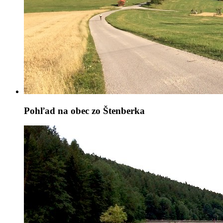
Pohľad na obec zo Štenberka