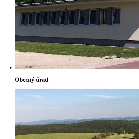
Obecný úrad